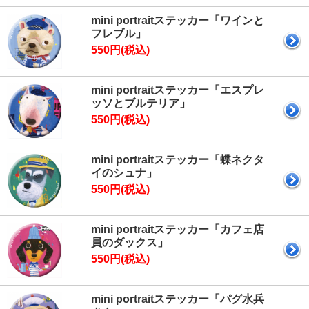
mini portraitステッカー「ワインと
フレブル」
550円(税込)
mini portraitステッカー「エスプレ
ッソとブルテリア」
550円(税込)
mini portraitステッカー「蝶ネクタ
イのシュナ」
550円(税込)
mini portraitステッカー「カフェ店
員のダックス」
550円(税込)
mini portraitステッカー「パグ水兵