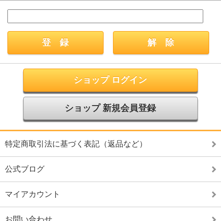
ショップ ログイン
ショップ 新規会員登録
特定商取引法に基づく表記（返品など）
公式ブログ
マイアカウント
お問い合わせ