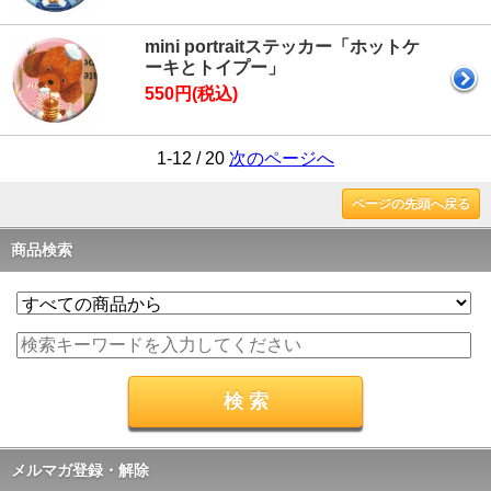
mini portraitステッカー「ホットケ
ーキとトイプー」
550円(税込)
1-12 / 20
次のページへ
ページの先頭へ戻る
商品検索
メルマガ登録・解除