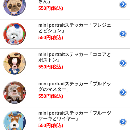
さん」
550円(税込)
mini portraitステッカー「フレジェ
とビション」
550円(税込)
mini portraitステッカー「ココアと
ボストン」
550円(税込)
mini portraitステッカー「ブルドッ
グのマスター」
550円(税込)
mini portraitステッカー「フルーツ
ケーキとワイヤー」
550円(税込)