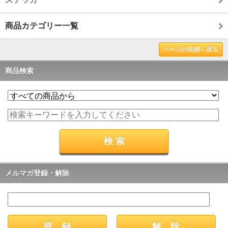
商品カテゴリー一覧
ページの先頭へ戻る
商品検索
メルマガ登録・解除