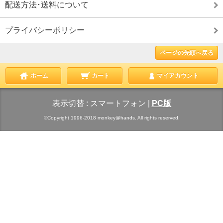
配送方法･送料について
プライバシーポリシー
ページの先頭へ戻る
ホーム
カート
マイアカウント
表示切替 :
スマートフォン
|
PC版
©Copyright 1996-2018 monkey@hands. All rights reserved.