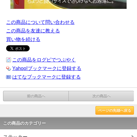
この商品について問い合わせる
この商品を友達に教える
買い物を続ける
この商品をログピでつぶやく
Yahoo!ブックマークに登録する
はてなブックマークに登録する
前の商品へ
次の商品へ
ページの先頭へ戻る
この商品のカテゴリー
ステッカー