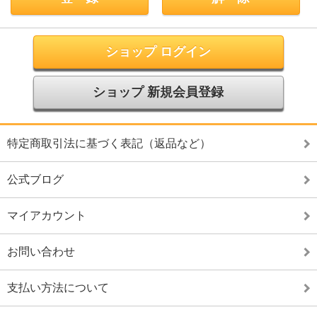
ショップ ログイン
ショップ 新規会員登録
特定商取引法に基づく表記（返品など）
公式ブログ
マイアカウント
お問い合わせ
支払い方法について