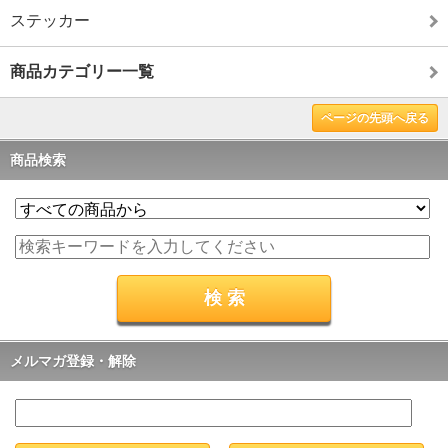
ステッカー
商品カテゴリー一覧
ページの先頭へ戻る
商品検索
メルマガ登録・解除