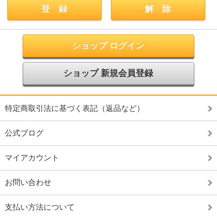
ショップ ログイン
ショップ 新規会員登録
特定商取引法に基づく表記（返品など）
公式ブログ
マイアカウント
お問い合わせ
支払い方法について