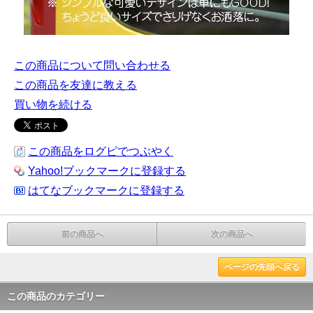
この商品について問い合わせる
この商品を友達に教える
買い物を続ける
この商品をログピでつぶやく
Yahoo!ブックマークに登録する
はてなブックマークに登録する
前の商品へ
次の商品へ
ページの先頭へ戻る
この商品のカテゴリー