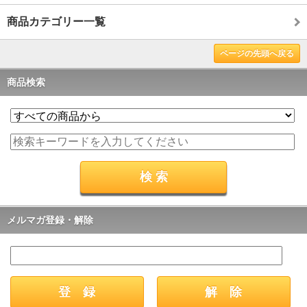
商品カテゴリー一覧
ページの先頭へ戻る
商品検索
メルマガ登録・解除