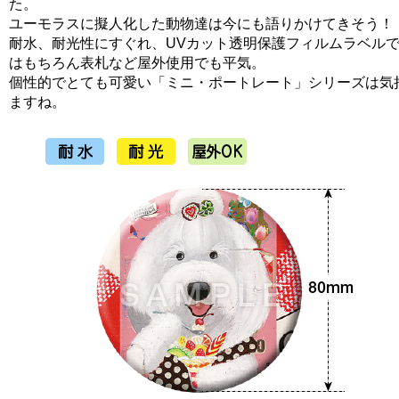
た。
ユーモラスに擬人化した動物達は今にも語りかけてきそう！
耐水、耐光性にすぐれ、UVカット透明保護フィルムラベル
はもちろん表札など屋外使用でも平気。
個性的でとても可愛い「ミニ・ポートレート」シリーズは気
ますね。