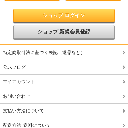
ショップ ログイン
ショップ 新規会員登録
特定商取引法に基づく表記（返品など）
公式ブログ
マイアカウント
お問い合わせ
支払い方法について
配送方法･送料について