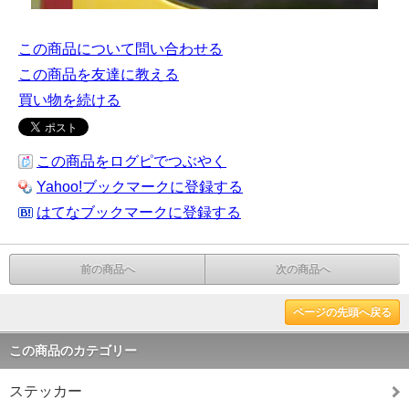
この商品について問い合わせる
この商品を友達に教える
買い物を続ける
この商品をログピでつぶやく
Yahoo!ブックマークに登録する
はてなブックマークに登録する
前の商品へ
次の商品へ
ページの先頭へ戻る
この商品のカテゴリー
ステッカー