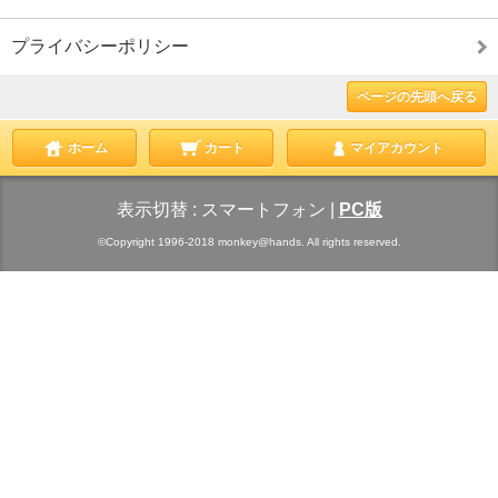
プライバシーポリシー
ページの先頭へ戻る
ホーム
カート
マイアカウント
表示切替 :
スマートフォン
|
PC版
©Copyright 1996-2018 monkey@hands. All rights reserved.