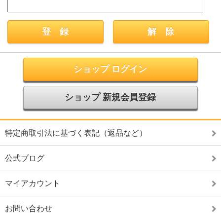
ショップ ログイン
ショップ 新規会員登録
特定商取引法に基づく表記（返品など）
公式ブログ
マイアカウント
お問い合わせ