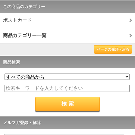
この商品のカテゴリー
ポストカード
商品カテゴリー一覧
ページの先頭へ戻る
商品検索
メルマガ登録・解除