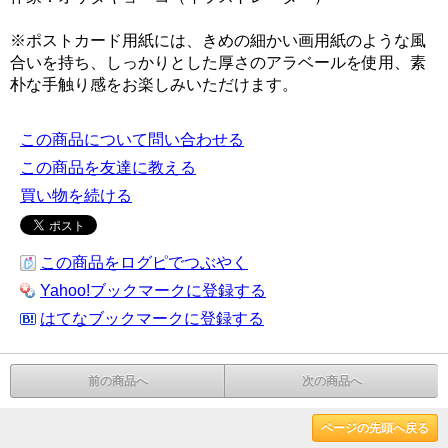
※ポストカード用紙には、きめの細かい画用紙のような風
合いを持ち、しっかりとした厚さのアラベールを使用、素
朴な手触り感をお楽しみいただけます。
この商品について問い合わせる
この商品を友達に教える
買い物を続ける
この商品をログピでつぶやく
Yahoo!ブックマークに登録する
はてなブックマークに登録する
前の商品へ
次の商品へ
ページの先頭へ戻る