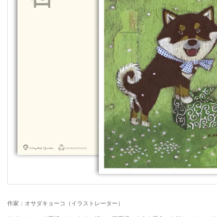
作家：オサダキョーコ（イラストレーター）