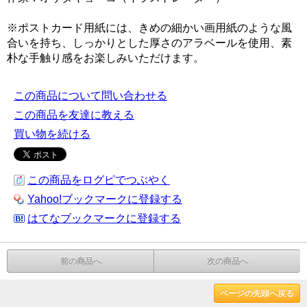
※ポストカード用紙には、きめの細かい画用紙のような風
合いを持ち、しっかりとした厚さのアラベールを使用、素
朴な手触り感をお楽しみいただけます。
この商品について問い合わせる
この商品を友達に教える
買い物を続ける
この商品をログピでつぶやく
Yahoo!ブックマークに登録する
はてなブックマークに登録する
前の商品へ
次の商品へ
ページの先頭へ戻る