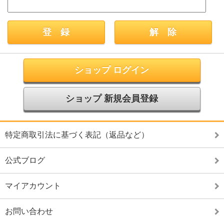
ショップ ログイン
ショップ 新規会員登録
特定商取引法に基づく表記（返品など）
公式ブログ
マイアカウント
お問い合わせ