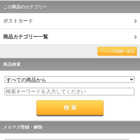
この商品のカテゴリー
ポストカード
商品カテゴリー一覧
ページの先頭へ戻る
商品検索
メルマガ登録・解除