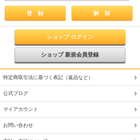
ショップ ログイン
ショップ 新規会員登録
特定商取引法に基づく表記（返品など）
公式ブログ
マイアカウント
お問い合わせ