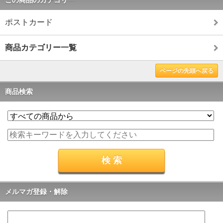
この商品のカテゴリー
ポストカード
商品カテゴリー一覧
ページの先頭へ戻る
商品検索
メルマガ登録・解除