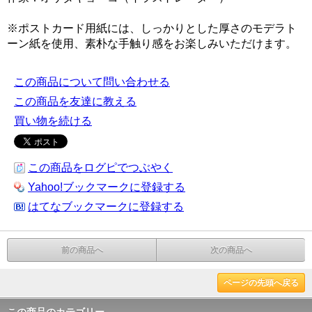
※ポストカード用紙には、しっかりとした厚さのモデラト
ーン紙を使用、素朴な手触り感をお楽しみいただけます。
この商品について問い合わせる
この商品を友達に教える
買い物を続ける
この商品をログピでつぶやく
Yahoo!ブックマークに登録する
はてなブックマークに登録する
前の商品へ
次の商品へ
ページの先頭へ戻る