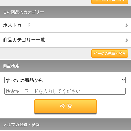
この商品のカテゴリー
ポストカード
商品カテゴリー一覧
ページの先頭へ戻る
商品検索
メルマガ登録・解除