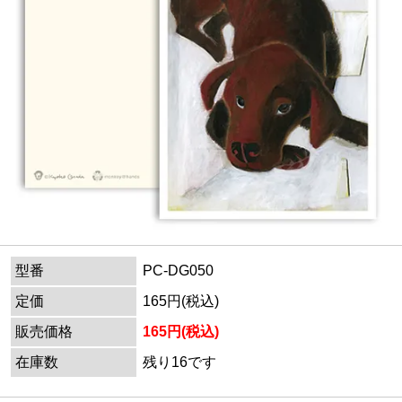
型番
PC-DG050
定価
165円(税込)
販売価格
165円(税込)
在庫数
残り16です