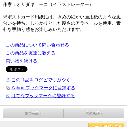
作家：オサダキョーコ（イラストレーター）
※ポストカード用紙には、きめの細かい画用紙のような風
合いを持ち、しっかりとした厚さのアラベールを使用、素
朴な手触り感をお楽しみいただけます。
この商品について問い合わせる
この商品を友達に教える
買い物を続ける
この商品をログピでつぶやく
Yahoo!ブックマークに登録する
はてなブックマークに登録する
前の商品へ
次の商品へ
ページの先頭へ戻る