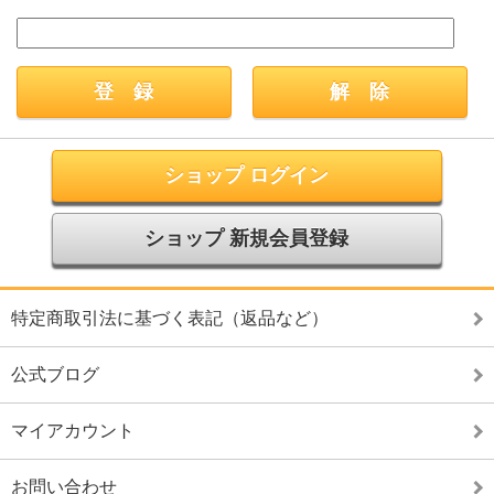
ショップ ログイン
ショップ 新規会員登録
特定商取引法に基づく表記（返品など）
公式ブログ
マイアカウント
お問い合わせ