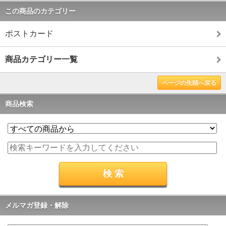
この商品のカテゴリー
ポストカード
商品カテゴリー一覧
ページの先頭へ戻る
商品検索
メルマガ登録・解除