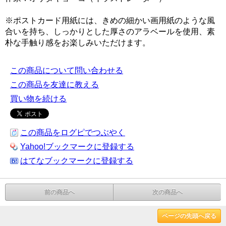
※ポストカード用紙には、きめの細かい画用紙のような風
合いを持ち、しっかりとした厚さのアラベールを使用、素
朴な手触り感をお楽しみいただけます。
この商品について問い合わせる
この商品を友達に教える
買い物を続ける
この商品をログピでつぶやく
Yahoo!ブックマークに登録する
はてなブックマークに登録する
前の商品へ
次の商品へ
ページの先頭へ戻る