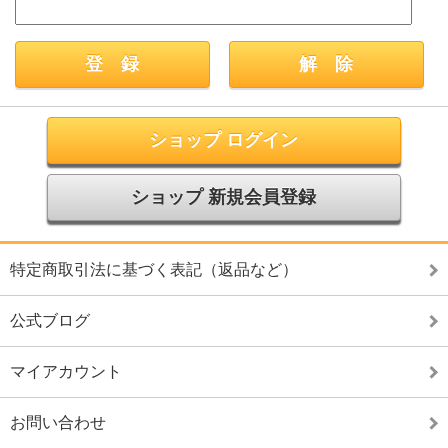
ショップ ログイン
ショップ 新規会員登録
特定商取引法に基づく表記（返品など）
公式ブログ
マイアカウント
お問い合わせ