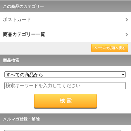
この商品のカテゴリー
ポストカード
商品カテゴリー一覧
ページの先頭へ戻る
商品検索
メルマガ登録・解除