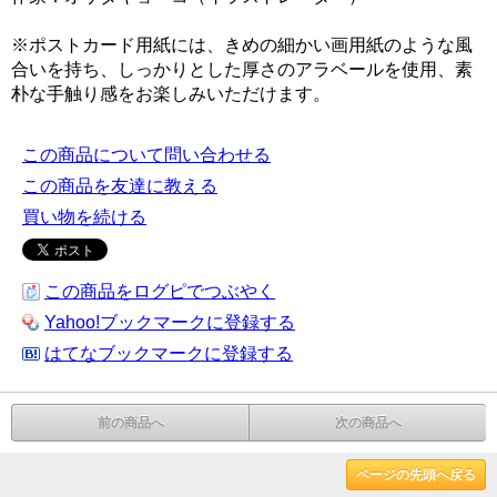
※ポストカード用紙には、きめの細かい画用紙のような風
合いを持ち、しっかりとした厚さのアラベールを使用、素
朴な手触り感をお楽しみいただけます。
この商品について問い合わせる
この商品を友達に教える
買い物を続ける
この商品をログピでつぶやく
Yahoo!ブックマークに登録する
はてなブックマークに登録する
前の商品へ
次の商品へ
ページの先頭へ戻る