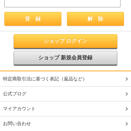
ショップ ログイン
ショップ 新規会員登録
特定商取引法に基づく表記（返品など）
公式ブログ
マイアカウント
お問い合わせ