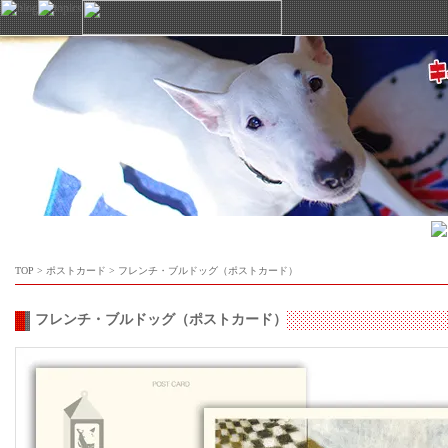
TOP
>
ポストカード
>
フレンチ・ブルドッグ（ポストカード）
フレンチ・ブルドッグ（ポストカード）