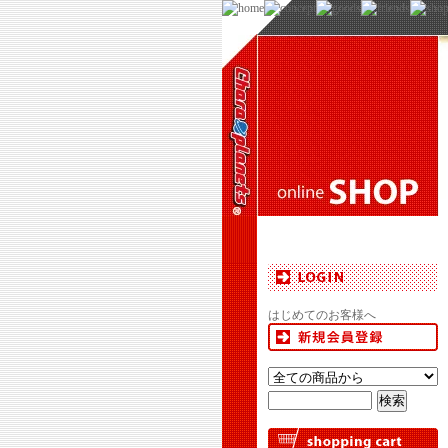
はじめてのお客様へ