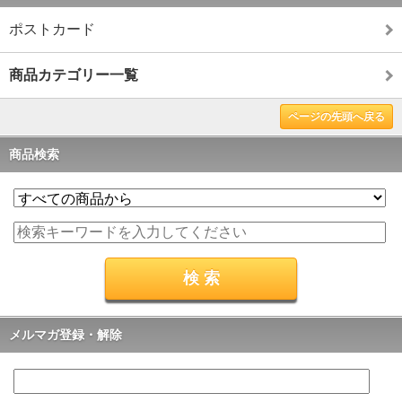
ポストカード
商品カテゴリー一覧
ページの先頭へ戻る
商品検索
メルマガ登録・解除