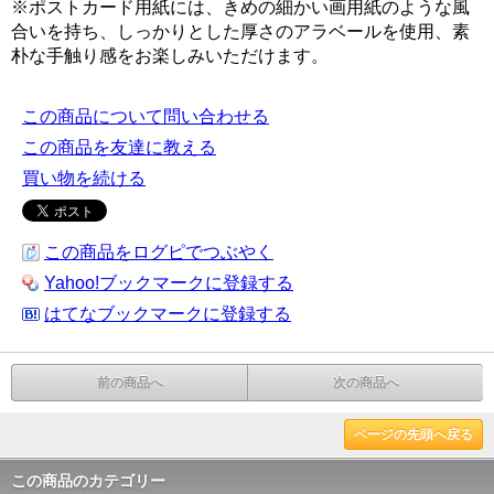
※ポストカード用紙には、きめの細かい画用紙のような風
合いを持ち、しっかりとした厚さのアラベールを使用、素
朴な手触り感をお楽しみいただけます。
この商品について問い合わせる
この商品を友達に教える
買い物を続ける
この商品をログピでつぶやく
Yahoo!ブックマークに登録する
はてなブックマークに登録する
前の商品へ
次の商品へ
ページの先頭へ戻る
この商品のカテゴリー