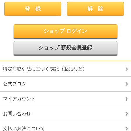
ショップ ログイン
ショップ 新規会員登録
特定商取引法に基づく表記（返品など）
公式ブログ
マイアカウント
お問い合わせ
支払い方法について