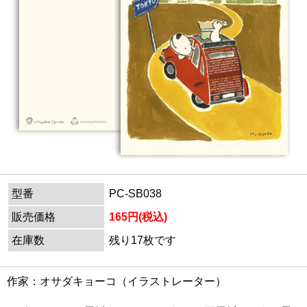
型番
PC-SB038
販売価格
165円(税込)
在庫数
残り17枚です
作家：オサダキョーコ（イラストレーター）