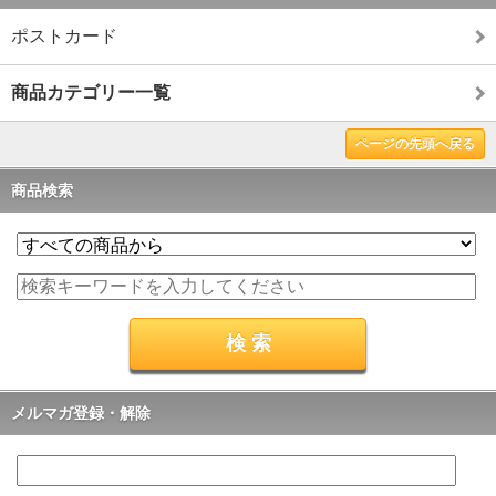
ポストカード
商品カテゴリー一覧
ページの先頭へ戻る
商品検索
メルマガ登録・解除