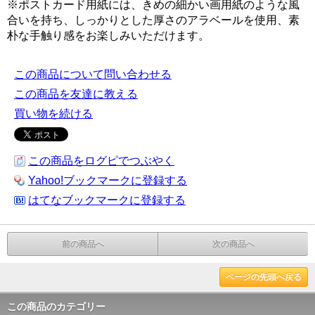
※ポストカード用紙には、きめの細かい画用紙のような風
合いを持ち、しっかりとした厚さのアラベールを使用、素
朴な手触り感をお楽しみいただけます。
この商品について問い合わせる
この商品を友達に教える
買い物を続ける
この商品をログピでつぶやく
Yahoo!ブックマークに登録する
はてなブックマークに登録する
前の商品へ
次の商品へ
ページの先頭へ戻る
この商品のカテゴリー