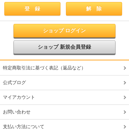
ショップ ログイン
ショップ 新規会員登録
特定商取引法に基づく表記（返品など）
公式ブログ
マイアカウント
お問い合わせ
支払い方法について