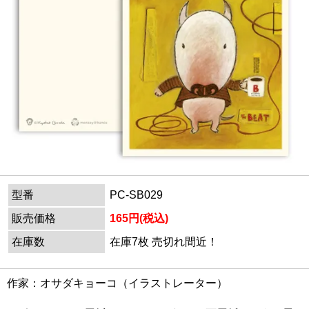
型番
PC-SB029
販売価格
165円(税込)
在庫数
在庫7枚 売切れ間近！
作家：オサダキョーコ（イラストレーター）