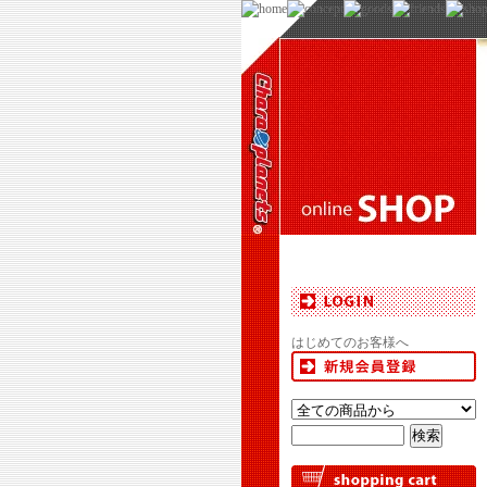
はじめてのお客様へ