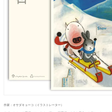
作家：オサダキョーコ（イラストレーター）