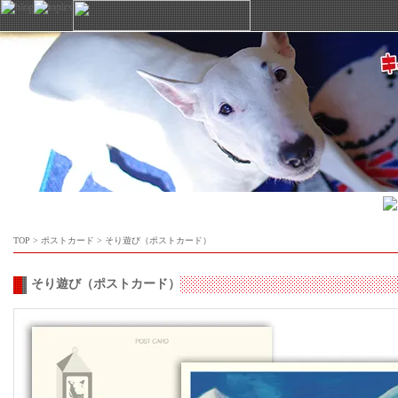
TOP
>
ポストカード
>
そり遊び（ポストカード）
そり遊び（ポストカード）