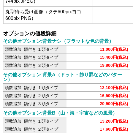
744pix JPEG）
丸型待ち受け画像（タテ600pixヨコ
600pix PNG）
オプションの値段詳細
その他オプション:背景ナシ（フラットな色の背景）
頭数追加: 額付き １頭タイプ
11,000円(税込)
頭数追加: 額付き ２頭タイプ
15,400円(税込)
頭数追加: 額付き ３頭タイプ
19,800円(税込)
その他オプション:背景A（ドット・飾り罫などのパター
ン）
頭数追加: 額付き １頭タイプ
12,100円(税込)
頭数追加: 額付き ２頭タイプ
16,500円(税込)
頭数追加: 額付き ３頭タイプ
20,900円(税込)
その他オプション:背景B（山・海・宇宙などの風景）
頭数追加: 額付き １頭タイプ
13,200円(税込)
頭数追加: 額付き ２頭タイプ
17,600円(税込)