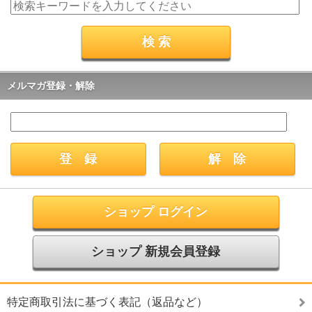
メルマガ登録・解除
ショップ ログイン
ショップ 新規会員登録
特定商取引法に基づく表記（返品など）