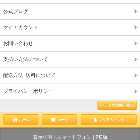
公式ブログ
マイアカウント
お問い合わせ
支払い方法について
配送方法･送料について
プライバシーポリシー
ページの先頭へ戻る
ホーム
カート
マイアカウント
表示切替 :
スマートフォン
|
PC版