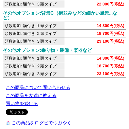
頭数追加: 額付き ３頭タイプ
22,000円(税込)
その他オプション:背景C（街並みなどの細かい風景...な
ど）
頭数追加: 額付き １頭タイプ
14,300円(税込)
頭数追加: 額付き ２頭タイプ
18,700円(税込)
頭数追加: 額付き ３頭タイプ
23,100円(税込)
その他オプション:乗り物・装備・楽器など
頭数追加: 額付き １頭タイプ
14,300円(税込)
頭数追加: 額付き ２頭タイプ
18,700円(税込)
頭数追加: 額付き ３頭タイプ
23,100円(税込)
この商品について問い合わせる
この商品を友達に教える
買い物を続ける
この商品をログピでつぶやく