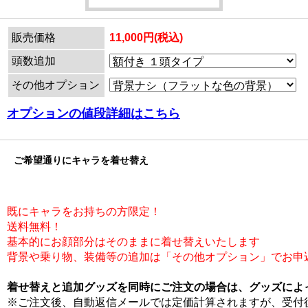
販売価格
11,000円(税込)
頭数追加
その他オプション
オプションの値段詳細はこちら
ご希望通りにキャラを着せ替え
既にキャラをお持ちの方限定！
送料無料！
基本的にお顔部分はそのままに着せ替えいたします
背景や乗り物、装備等の追加は「その他オプション」でお申
着せ替えと追加グッズを同時にご注文の場合は、グッズによ
※ご注文後、自動返信メールでは定価計算されますが、受付