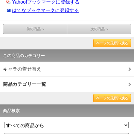
Yahoo!ブックマークに登録する
はてなブックマークに登録する
前の商品へ
次の商品へ
ページの先頭へ戻る
この商品のカテゴリー
キャラの着せ替え
商品カテゴリー一覧
ページの先頭へ戻る
商品検索