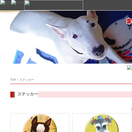
TOP
>
ステッカー
ステッカー