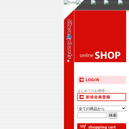
はじめてのお客様へ