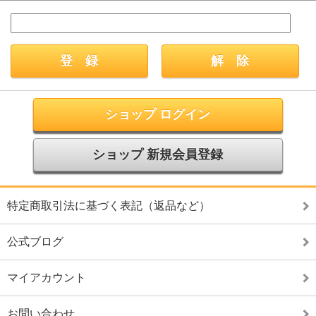
ショップ ログイン
ショップ 新規会員登録
特定商取引法に基づく表記（返品など）
公式ブログ
マイアカウント
お問い合わせ