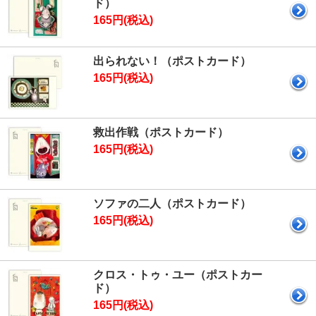
ド）
165円(税込)
出られない！（ポストカード）
165円(税込)
救出作戦（ポストカード）
165円(税込)
ソファの二人（ポストカード）
165円(税込)
クロス・トゥ・ユー（ポストカー
ド）
165円(税込)