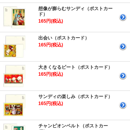
想像が膨らむサンディ（ポストカー
ド）
165円(税込)
出会い（ポストカード）
165円(税込)
大きくなるビート（ポストカード）
165円(税込)
サンディの楽しみ（ポストカード）
165円(税込)
チャンピオンベルト（ポストカー